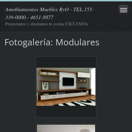
Amoblamientos Muebles RyO - TEL.155-
339-0000.- 4651-8877
Proyectamos y diseñamos tu cocina EXCLUSIVA
Fotogalería: Modulares