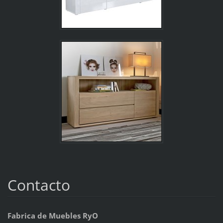
Contacto
Fabrica de Muebles RyO