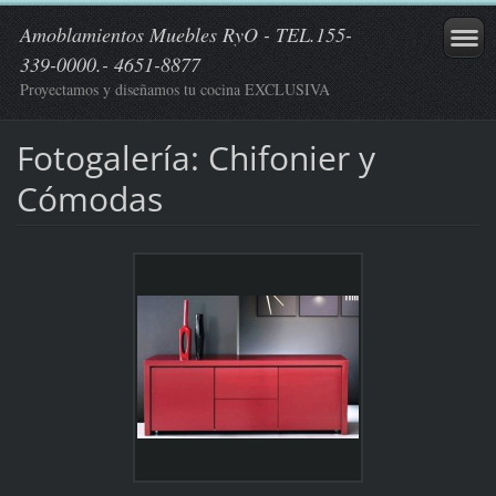
Amoblamientos Muebles RyO - TEL.155-
339-0000.- 4651-8877
Proyectamos y diseñamos tu cocina EXCLUSIVA
Fotogalería: Chifonier y
Cómodas