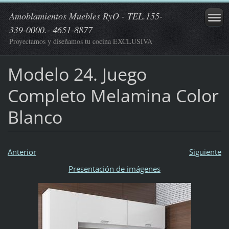
Amoblamientos Muebles RyO - TEL.155-
339-0000.- 4651-8877
Proyectamos y diseñamos tu cocina EXCLUSIVA
Modelo 24. Juego
Completo Melamina Color
Blanco
Anterior
Siguiente
Presentación de imágenes