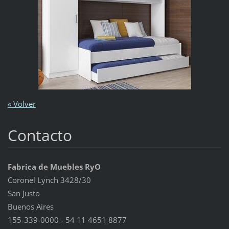
« Volver
Contacto
Fabrica de Muebles RyO
Coronel Lynch 3428/30
San Justo
Buenos Aires
155-339-0000 - 54 11 4651 8877