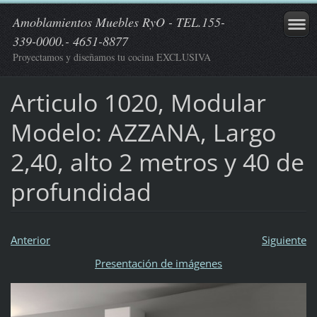
Amoblamientos Muebles RyO - TEL.155-
339-0000.- 4651-8877
Proyectamos y diseñamos tu cocina EXCLUSIVA
Articulo 1020, Modular
Modelo: AZZANA, Largo
2,40, alto 2 metros y 40 de
profundidad
Anterior
Siguiente
Presentación de imágenes