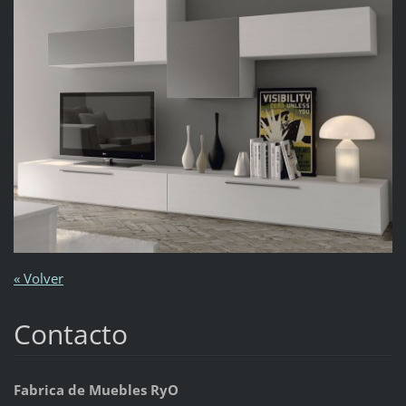
« Volver
Contacto
Fabrica de Muebles RyO