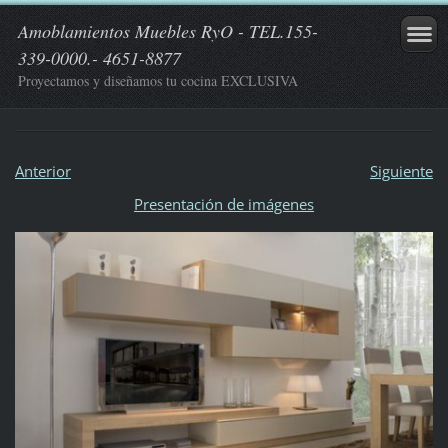
Amoblamientos Muebles RyO - TEL.155-
339-0000.- 4651-8877
Proyectamos y diseñamos tu cocina EXCLUSIVA
Anterior
Siguiente
Presentación de imágenes